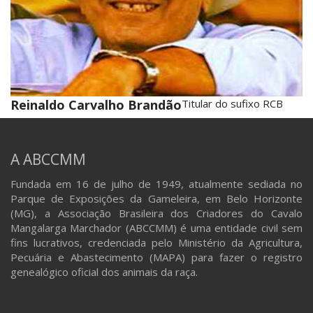
Reinaldo Carvalho Brandão
Titular do sufixo RCB
A ABCCMM
Fundada em 16 de julho de 1949, atualmente sediada no
Parque de Exposições da Gameleira, em Belo Horizonte
(MG), a Associação Brasileira dos Criadores do Cavalo
Mangalarga Marchador (ABCCMM) é uma entidade civil sem
fins lucrativos, credenciada pelo Ministério da Agricultura,
Pecuária e Abastecimento (MAPA) para fazer o registro
genealógico oficial dos animais da raça.