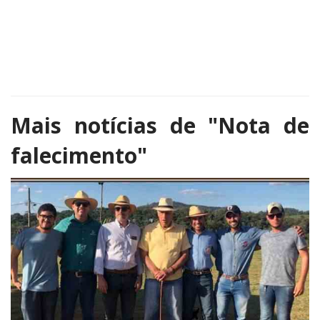
Mais notícias de
"Nota de
falecimento"