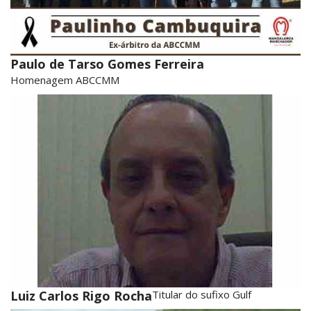
Paulo de Tarso Gomes Ferreira
Homenagem ABCCMM
Luiz Carlos Rigo Rocha
Titular do sufixo Gulf