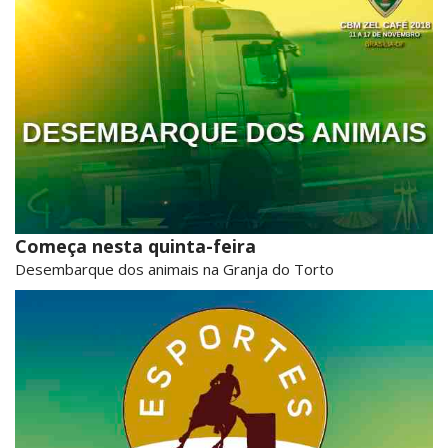
Começa nesta quinta-feira
Desembarque dos animais na Granja do Torto