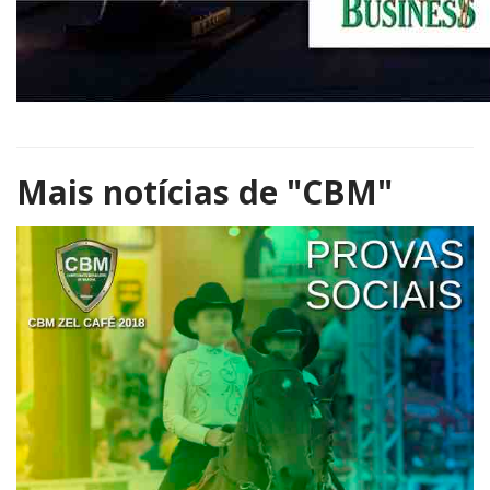
Mais notícias de
"CBM"