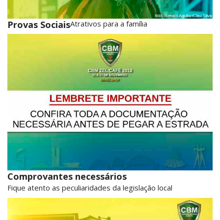
Provas Sociais
Atrativos para a família
Comprovantes necessários
Fique atento as peculiaridades da legislação local