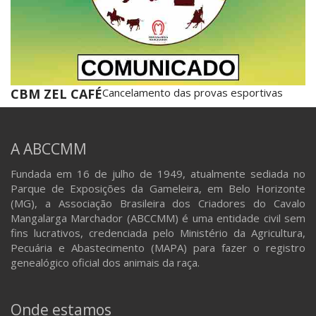
CBM ZEL CAFÉ
Cancelamento das provas esportivas
A ABCCMM
Fundada em 16 de julho de 1949, atualmente sediada no
Parque de Exposições da Gameleira, em Belo Horizonte
(MG), a Associação Brasileira dos Criadores do Cavalo
Mangalarga Marchador (ABCCMM) é uma entidade civil sem
fins lucrativos, credenciada pelo Ministério da Agricultura,
Pecuária e Abastecimento (MAPA) para fazer o registro
genealógico oficial dos animais da raça.
Onde estamos