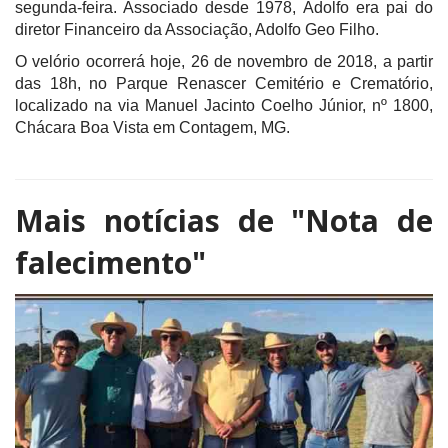
segunda-feira. Associado desde 1978, Adolfo era pai do
diretor Financeiro da Associação, Adolfo Geo Filho.
O velório ocorrerá hoje, 26 de novembro de 2018, a partir
das 18h, no Parque Renascer Cemitério e Crematório,
localizado na via Manuel Jacinto Coelho Júnior, nº 1800,
Chácara Boa Vista em Contagem, MG.
Mais notícias de
"Nota de
falecimento"