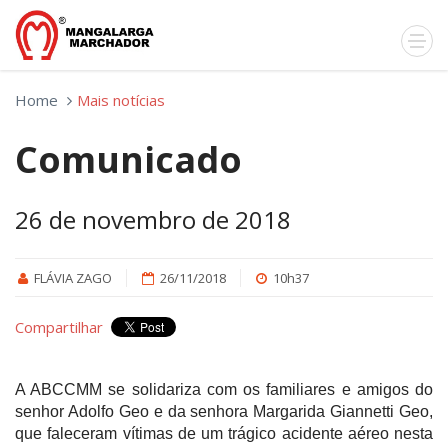
Home
Mais notícias
Comunicado
26 de novembro de 2018
FLÁVIA ZAGO
26/11/2018
10h37
Compartilhar
A ABCCMM se solidariza com os familiares e amigos do
senhor Adolfo Geo e da senhora Margarida Giannetti Geo,
que faleceram vítimas de um trágico acidente aéreo nesta