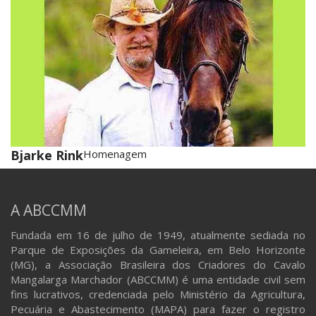
Bjarke Rink
Homenagem
A ABCCMM
Fundada em 16 de julho de 1949, atualmente sediada no
Parque de Exposições da Gameleira, em Belo Horizonte
(MG), a Associação Brasileira dos Criadores do Cavalo
Mangalarga Marchador (ABCCMM) é uma entidade civil sem
fins lucrativos, credenciada pelo Ministério da Agricultura,
Pecuária e Abastecimento (MAPA) para fazer o registro