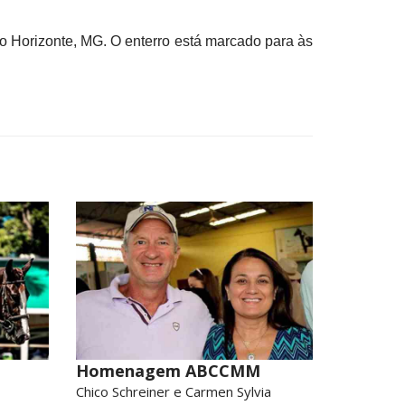
elo Horizonte, MG. O enterro está marcado para às
Homenagem ABCCMM
Chico Schreiner e Carmen Sylvia