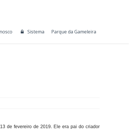
onosco
Sistema
Parque da Gameleira
 de fevereiro de 2019. Ele era pai do criador