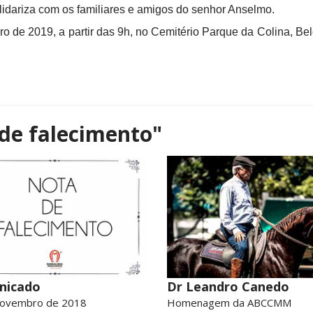
idariza com os familiares e amigos do senhor Anselmo.
iro de 2019, a partir das 9h, no Cemitério Parque da Colina, B
de falecimento"
nicado
Dr Leandro Canedo
novembro de 2018
Homenagem da ABCCMM