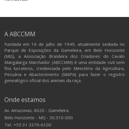
A ABCCMM
Fundada em 16 de julho de 1949, atualmente sediada no
Parque de Exposições da Gameleira, em Belo Horizonte
(MG), a Associação Brasileira dos Criadores do Cavalo
Mangalarga Marchador (ABCCMM) é uma entidade civil sem
fins lucrativos, credenciada pelo Ministério da Agricultura,
Pecuária e Abastecimento (MAPA) para fazer o registro
genealógico oficial dos animais da raça.
Onde estamos
Av. Amazonas, 6020 - Gameleira
Belo Horizonte - MG - 30.510-000
Tel.: +55 31 3379-6100