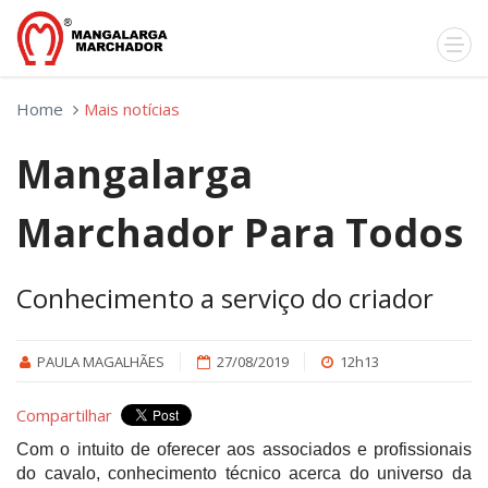
Home
Mais notícias
Mangalarga
Marchador Para Todos
Conhecimento a serviço do criador
PAULA MAGALHÃES
27/08/2019
12h13
Compartilhar
Com o intuito de oferecer aos associados e profissionais
do cavalo, conhecimento técnico acerca do universo da