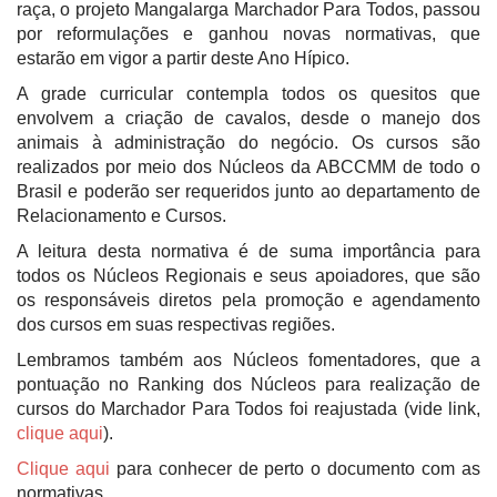
raça, o projeto Mangalarga Marchador Para Todos, passou
por reformulações e ganhou novas normativas, que
estarão em vigor a partir deste Ano Hípico.
A grade curricular contempla todos os quesitos que
envolvem a criação de cavalos, desde o manejo dos
animais à administração do negócio. Os cursos são
realizados por meio dos Núcleos da ABCCMM de todo o
Brasil e poderão ser requeridos junto ao departamento de
Relacionamento e Cursos.
A leitura desta normativa é de suma importância para
todos os Núcleos Regionais e seus apoiadores, que são
os responsáveis diretos pela promoção e agendamento
dos cursos em suas respectivas regiões.
Lembramos também aos Núcleos fomentadores, que a
pontuação no Ranking dos Núcleos para realização de
cursos do Marchador Para Todos foi reajustada (vide link,
clique aqui
).
Clique aqui
para conhecer de perto o documento com as
normativas.