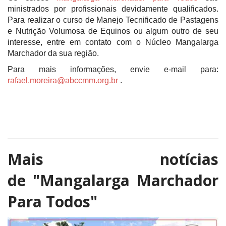
ministrados por profissionais devidamente qualificados.
Para realizar o curso de Manejo Tecnificado de Pastagens
e Nutrição Volumosa de Equinos ou algum outro de seu
interesse, entre em contato com o Núcleo Mangalarga
Marchador da sua região.
Para mais informações, envie e-mail para:
rafael.moreira@abccmm.org.br
.
Mais notícias
de
"Mangalarga Marchador
Para Todos"