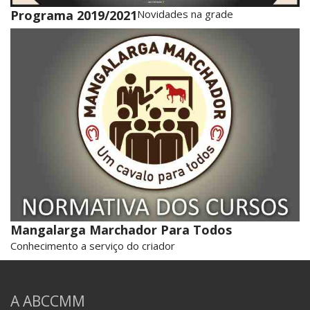
Programa 2019/2021
Novidades na grade
Mangalarga Marchador Para Todos
Conhecimento a serviço do criador
A ABCCMM