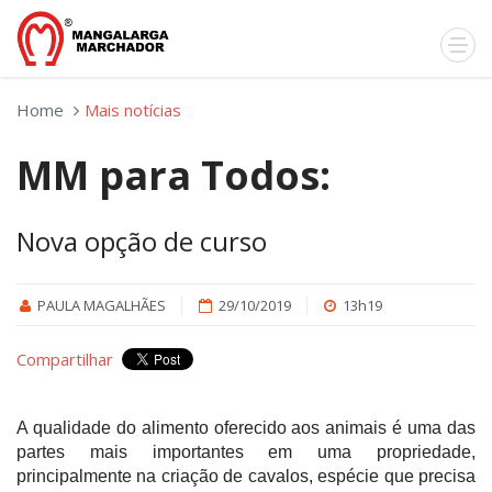
Home
Mais notícias
MM para Todos:
Nova opção de curso
PAULA MAGALHÃES
29/10/2019
13h19
Compartilhar
A qualidade do alimento oferecido aos animais é uma das
partes mais importantes em uma propriedade,
principalmente na criação de cavalos, espécie que precisa