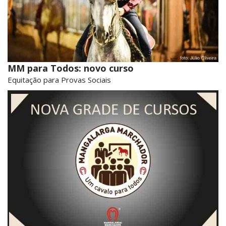
MM para Todos: novo curso
Equitação para Provas Sociais