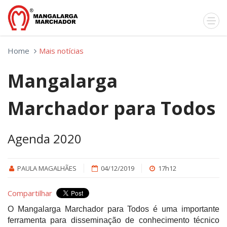
Home
Mais notícias
Mangalarga
Marchador para Todos
Agenda 2020
PAULA MAGALHÃES
04/12/2019
17h12
Compartilhar
O Mangalarga Marchador para Todos é uma importante
ferramenta para disseminação de conhecimento técnico