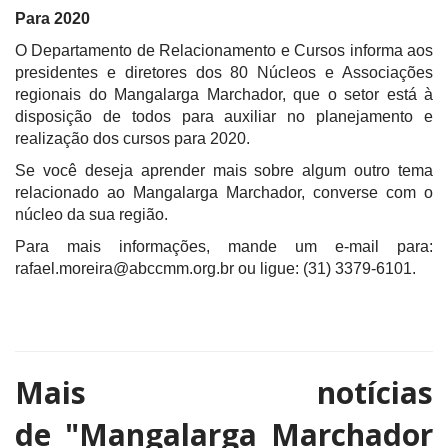
Para 2020
O Departamento de Relacionamento e Cursos informa aos
presidentes e diretores dos 80 Núcleos e Associações
regionais do Mangalarga Marchador, que o setor está à
disposição de todos para auxiliar no planejamento e
realização dos cursos para 2020.
Se você deseja aprender mais sobre algum outro tema
relacionado ao Mangalarga Marchador, converse com o
núcleo da sua região.
Para mais informações, mande um e-mail para:
rafael.moreira@abccmm.org.br ou ligue: (31) 3379-6101.
Mais notícias
de
"Mangalarga Marchador