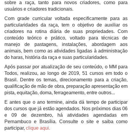
sobre a raça, tanto para novos criadores, como para
usuários e criadores tradicionais.
Com grade curricular voltada especificamente para as
particularidades da raça, tem o objetivo de auxiliar os
criadores na rotina diária de suas propriedades. Com
conteúdo teórico e prático, voltado para técnicas de
manejo de pastagens, instalações, abordagem aos
animais, bem como as atividades ligadas à administração
do haras, história da raça e suas particularidades.
Após passar por atualização de seu conteúdo, o MM para
Todos, realizou, ao longo de 2019, 51 cursos em todo o
Brasil. Dentre os temas, direcionamento para a criação,
qualificação de mão de obra, preparação apresentação em
pista, equitação, doma, ferrageamento, entre outros...
E antes que o ano termine, ainda dá tempo de participar
dos cursos que já estão agendados. Nos próximos dias 06
e 09 de dezembro, há atividades agendadas em
Pernambuco e Brasília. Consulte o site e saiba como
participar,
clique aqui.