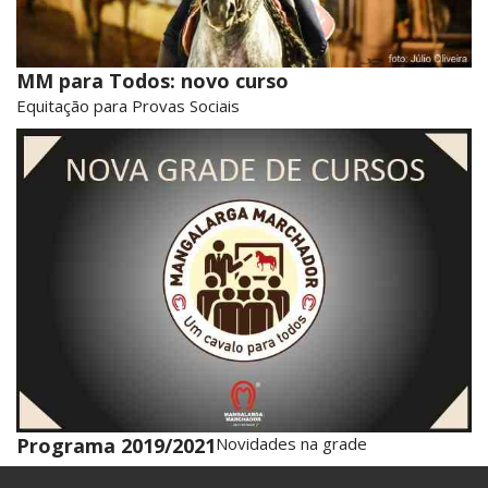
MM para Todos: novo curso
Equitação para Provas Sociais
Programa 2019/2021
Novidades na grade