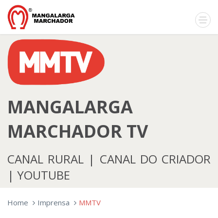
MANGALARGA
MARCHADOR TV
CANAL RURAL | CANAL DO CRIADOR
| YOUTUBE
Home
Imprensa
MMTV