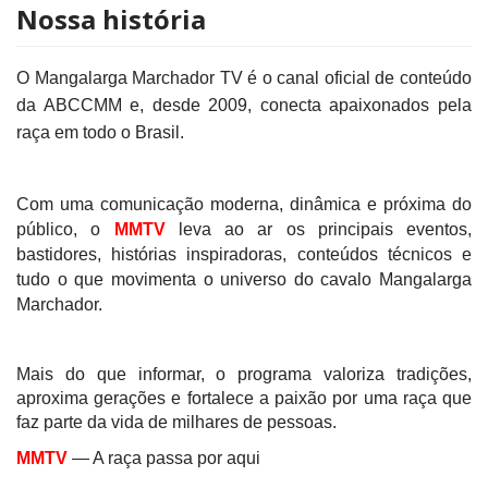
Nossa história
O Mangalarga Marchador TV é o canal oficial de conteúdo
da ABCCMM e, desde 2009, conecta apaixonados pela
raça em todo o Brasil.
Com uma comunicação moderna, dinâmica e próxima do
público, o
MMTV
leva ao ar os principais eventos,
bastidores, histórias inspiradoras, conteúdos técnicos e
tudo o que movimenta o universo do cavalo Mangalarga
Marchador.
Mais do que informar, o programa valoriza tradições,
aproxima gerações e fortalece a paixão por uma raça que
faz parte da vida de milhares de pessoas.
MMTV
— A raça passa por aqui