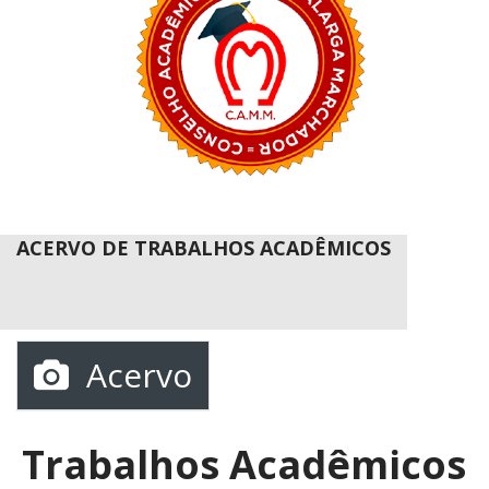
ACERVO DE TRABALHOS ACADÊMICOS
Acervo
Trabalhos Acadêmicos