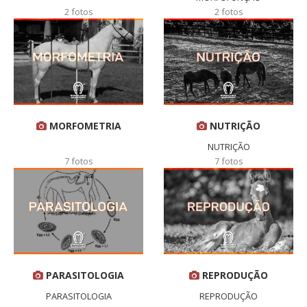
2 fotos
2 fotos
MORFOMETRIA
NUTRIÇÃO
NUTRIÇÃO
7 fotos
7 fotos
PARASITOLOGIA
REPRODUÇÃO
PARASITOLOGIA
REPRODUÇÃO