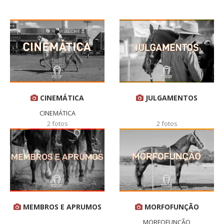
JULGAMENTOS
CINEMÁTICA
CINEMÁTICA
2 fotos
2 fotos
MEMBROS E APRUMOS
MORFOFUNÇÃO
MORFOFUNÇÃO