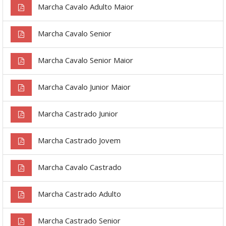
Marcha Cavalo Adulto Maior
Marcha Cavalo Senior
Marcha Cavalo Senior Maior
Marcha Cavalo Junior Maior
Marcha Castrado Junior
Marcha Castrado Jovem
Marcha Cavalo Castrado
Marcha Castrado Adulto
Marcha Castrado Senior