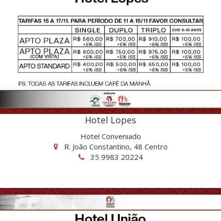
Hotel Lopes
Hotel Conveniado
R. João Constantino, 48 Centro
35 9983 20224