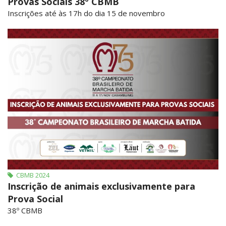
Provas Sociais 38º CBMB
Inscrições até às 17h do dia 15 de novembro
CBMB 2024
Inscrição de animais exclusivamente para
Prova Social
38º CBMB