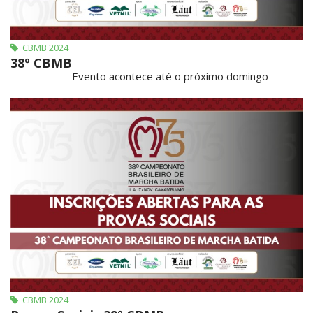
CBMB 2024
38º CBMB
Evento acontece até o próximo domingo
CBMB 2024