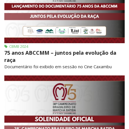
CBMB 2024
75 anos ABCCMM – juntos pela evolução da
raça
Documentário foi exibido em sessão no Cine Caxambu