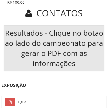
R$ 100,00
CONTATOS
Resultados - Clique no botão
ao lado do campeonato para
gerar o PDF com as
informações
EXPOSIÇÃO
Egua