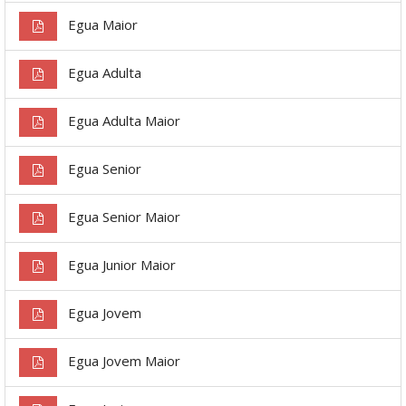
Egua Maior
Egua Adulta
Egua Adulta Maior
Egua Senior
Egua Senior Maior
Egua Junior Maior
Egua Jovem
Egua Jovem Maior