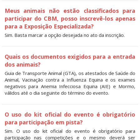
Meus animais não estão classificados para
participar do CBM, posso inscrevê-los apenas
para a Exposição Especializada?
Sim. Basta marcar a opção desejada no ato da inscrição.
Quais os documentos exigidos para a entrada
dos animais?
Guia de Transporte Animal (GTA), os atestados de Saúde do
Animal, Vacinação contra a Influenza Equina e os exames
negativos para Anemia Infecciosa Equina (AIE) e Mormo,
válidos até o dia seguinte do término do evento.
O uso do kit oficial do evento é obrigatório
para participação em pista?
Sim. O uso do kit oficial do evento é obrigatório para
participação nas competições e o mesmo deverá ser