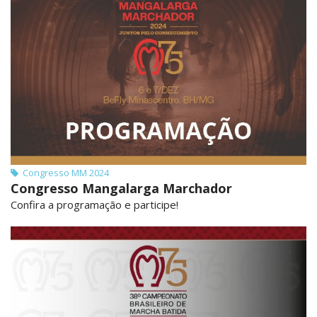
Congresso MM 2024
Congresso Mangalarga Marchador
Confira a programação e participe!