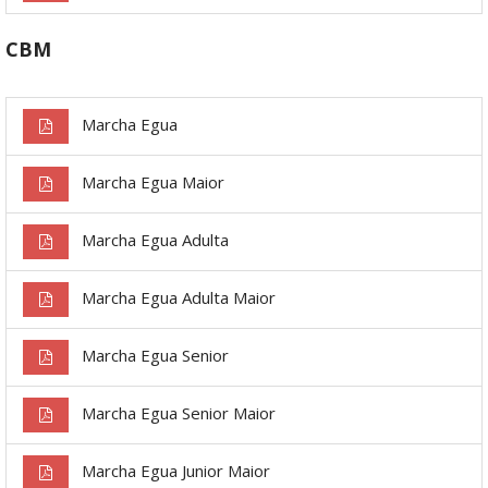
CBM
Marcha Egua
Marcha Egua Maior
Marcha Egua Adulta
Marcha Egua Adulta Maior
Marcha Egua Senior
Marcha Egua Senior Maior
Marcha Egua Junior Maior