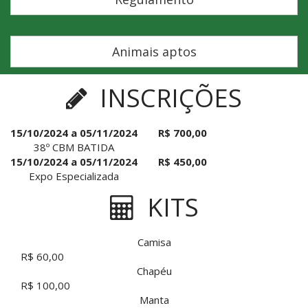
Animais aptos
INSCRIÇÕES
15/10/2024 a 05/11/2024
R$ 700,00
38º CBM BATIDA
15/10/2024 a 05/11/2024
R$ 450,00
Expo Especializada
KITS
Camisa
R$ 60,00
Chapéu
R$ 100,00
Manta