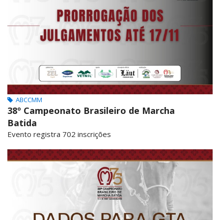
ABCCMM
38º Campeonato Brasileiro de Marcha
Batida
Evento registra 702 inscrições