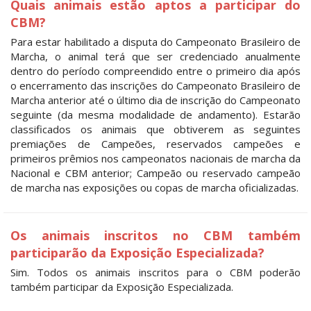
Quais animais estão aptos a participar do
CBM?
Para estar habilitado a disputa do Campeonato Brasileiro de
Marcha, o animal terá que ser credenciado anualmente
dentro do período compreendido entre o primeiro dia após
o encerramento das inscrições do Campeonato Brasileiro de
Marcha anterior até o último dia de inscrição do Campeonato
seguinte (da mesma modalidade de andamento). Estarão
classificados os animais que obtiverem as seguintes
premiações de Campeões, reservados campeões e
primeiros prêmios nos campeonatos nacionais de marcha da
Nacional e CBM anterior; Campeão ou reservado campeão
de marcha nas exposições ou copas de marcha oficializadas.
Os animais inscritos no CBM também
participarão da Exposição Especializada?
Sim. Todos os animais inscritos para o CBM poderão
também participar da Exposição Especializada.