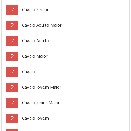
Cavalo Senior
Cavalo Adulto Maior
Cavalo Adulto
Cavalo Maior
Cavalo
Cavalo Jovem Maior
Cavalo Junior Maior
Cavalo Jovem