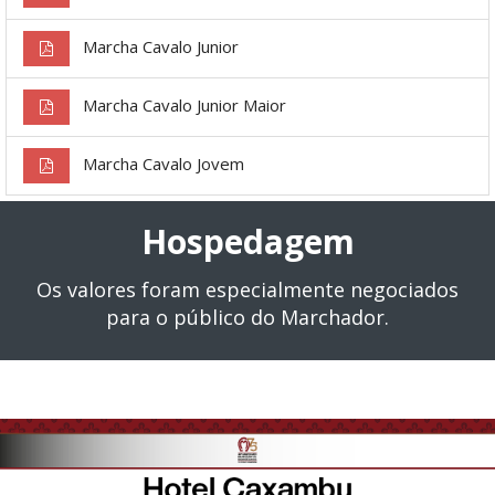
Marcha Cavalo Junior
Marcha Cavalo Junior Maior
Marcha Cavalo Jovem
Hospedagem
Os valores foram especialmente negociados
para o público do Marchador.