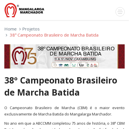
Home
Projetos
38º Campeonato Brasileiro de Marcha Batida
38º Campeonato Brasileiro
de Marcha Batida
O Campeonato Brasileiro de Marcha (CBM) é o maior evento
exclusivamente de Marcha Batida do Mangalarga Marchador.
No ano em que a ABCCMM completou 75 anos de história, o 38ª CBM