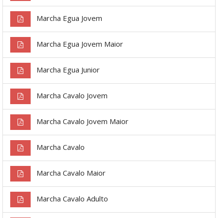
Marcha Egua Jovem
Marcha Egua Jovem Maior
Marcha Egua Junior
Marcha Cavalo Jovem
Marcha Cavalo Jovem Maior
Marcha Cavalo
Marcha Cavalo Maior
Marcha Cavalo Adulto