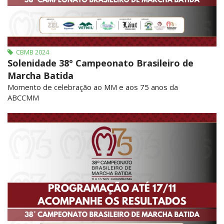
CBMB 2024
Solenidade 38º Campeonato Brasileiro de
Marcha Batida
Momento de celebração ao MM e aos 75 anos da
ABCCMM