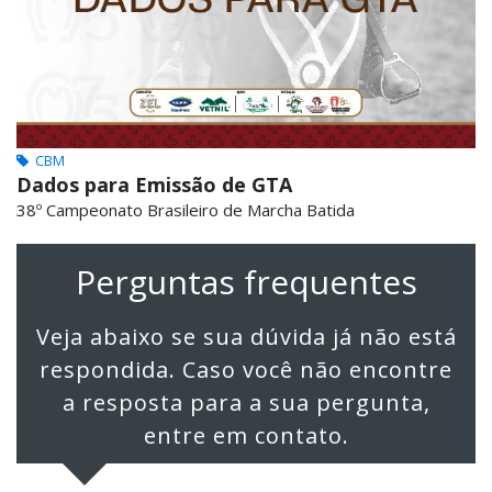
CBM
Dados para Emissão de GTA
38º Campeonato Brasileiro de Marcha Batida
Perguntas frequentes
Veja abaixo se sua dúvida já não está
respondida. Caso você não encontre
a resposta para a sua pergunta,
entre em contato.