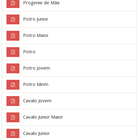
Progenie de Mãe
Potro Junior
Potro Maior
Potro
Potro Jovem
Potro Mirim
Cavalo Jovem
Cavalo Junior Maior
Cavalo Junior