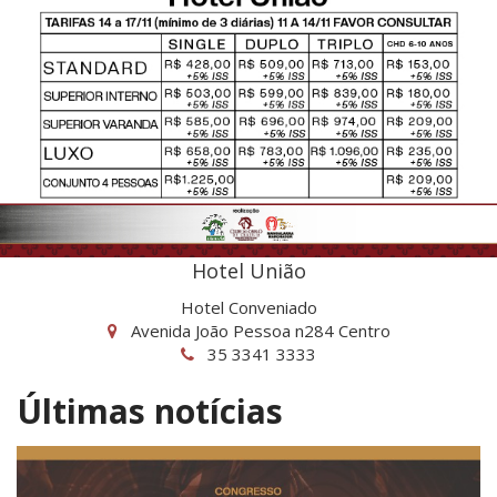
Hotel União
Hotel Conveniado
Avenida João Pessoa n284 Centro
35 3341 3333
Últimas notícias