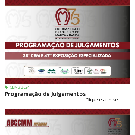
CBMB 2024
Programação de Julgamentos
Clique e acesse