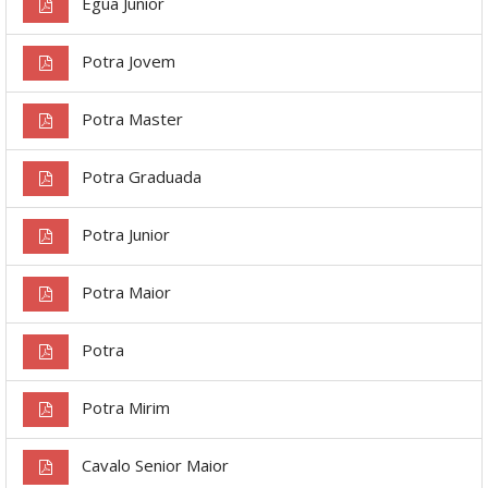
Egua Junior
Potra Jovem
Potra Master
Potra Graduada
Potra Junior
Potra Maior
Potra
Potra Mirim
Cavalo Senior Maior