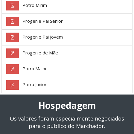
Potro Mirim
Progenie Pai Senior
Progenie Pai Jovem
Progenie de Mãe
Potra Maior
Potra Junior
Hospedagem
Os valores foram especialmente negociados
para o público do Marchador.