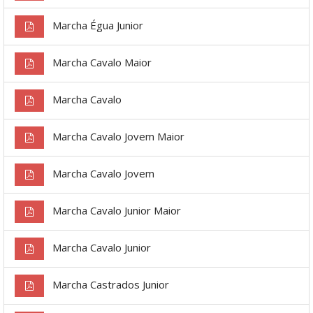
Marcha Égua Junior
Marcha Cavalo Maior
Marcha Cavalo
Marcha Cavalo Jovem Maior
Marcha Cavalo Jovem
Marcha Cavalo Junior Maior
Marcha Cavalo Junior
Marcha Castrados Junior