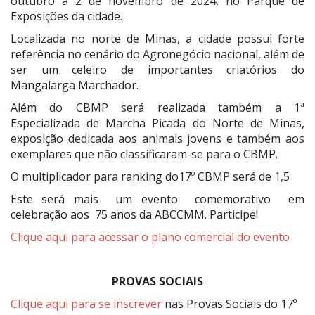
outubro a 2 de novembro de 2024, no Parque de
Exposições da cidade.
Localizada no norte de Minas, a cidade possui forte
referência no cenário do Agronegócio nacional, além de
ser um celeiro de importantes criatórios do
Mangalarga Marchador.
Além do CBMP será realizada também a 1ª
Especializada de Marcha Picada do Norte de Minas,
exposição dedicada aos animais jovens e também aos
exemplares que não classificaram-se para o CBMP.
O multiplicador para ranking do17º CBMP será de 1,5
Este será mais um evento comemorativo em
celebração aos 75 anos da ABCCMM. Participe!
Clique aqui para acessar o plano comercial do evento
PROVAS SOCIAIS
Clique aqui para se inscrever
nas Provas Sociais do 17º