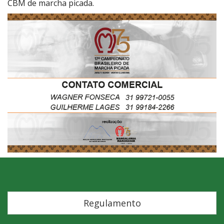
CBM de marcha picada.
Regulamento