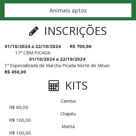
Animais aptos
INSCRIÇÕES
01/10/2024 a 22/10/2024
R$ 700,00
17º CBM PICADA
01/10/2024 a 22/10/2024
1ª Especializada de Marcha Picada Norte de Minas
R$ 450,00
KITS
Camisa
R$ 60,00
Chapéu
R$ 100,00
Manta
R$ 100,00