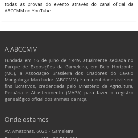
todas as provas do evento através do canal oficial da
ABCCMM no YouTube.
A ABCCMM
Fundada em 16 de julho de 1949, atualmente sediada no
Parque de Exposições da Gameleira, em Belo Horizonte
(MG), a Associação Brasileira dos Criadores do Cavalo
Mangalarga Marchador (ABCCMM) é uma entidade civil sem
fins lucrativos, credenciada pelo Ministério da Agricultura,
Pecuária e Abastecimento (MAPA) para fazer o registro
genealógico oficial dos animais da raça.
Onde estamos
Av. Amazonas, 6020 - Gameleira