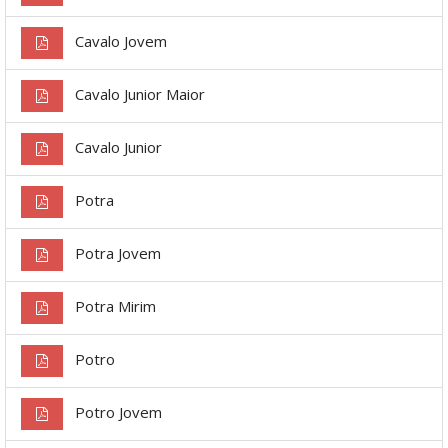
Cavalo Jovem
Cavalo Junior Maior
Cavalo Junior
Potra
Potra Jovem
Potra Mirim
Potro
Potro Jovem