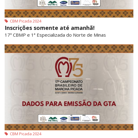
CBM Picada 2024
Inscrições somente até amanhã!
17º CBMP e 1ª Especializada do Norte de Minas
CBM Picada 2024