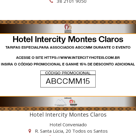
38 2101 9050
Hotel Intercity Montes Claros
Hotel Conveniado
R. Santa Lúcia, 20 Todos os Santos