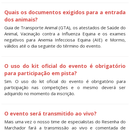
Quais os documentos exigidos para a entrada
dos animais?
Guia de Transporte Animal (GTA), os atestados de Saúde do
Animal, Vacinação contra a Influenza Equina e os exames
negativos para Anemia Infecciosa Equina (AIE) e Mormo,
válidos até o dia seguinte do término do evento.
O uso do kit oficial do evento é obrigatório
para participação em pista?
Sim. O uso do kit oficial do evento é obrigatório para
participação nas competições e o mesmo deverá ser
adquirido no momento da inscrição.
O evento será transmitido ao vivo?
Mais uma vez o nosso time de especialistas do Resenha do
Marchador fará a transmissão ao vivo e comentada de