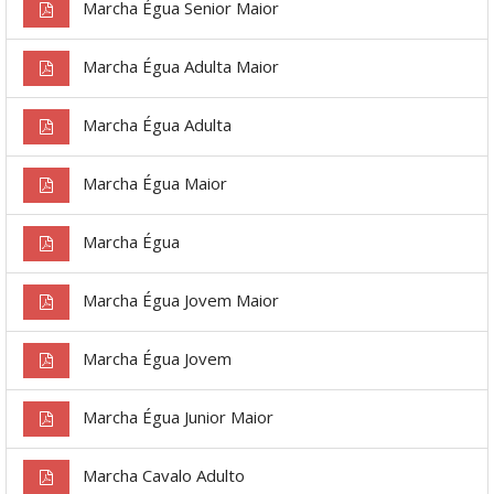
Marcha Égua Senior Maior
Marcha Égua Adulta Maior
Marcha Égua Adulta
Marcha Égua Maior
Marcha Égua
Marcha Égua Jovem Maior
Marcha Égua Jovem
Marcha Égua Junior Maior
Marcha Cavalo Adulto