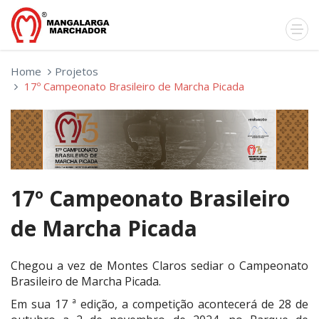
Home
Projetos
17º Campeonato Brasileiro de Marcha Picada
17º Campeonato Brasileiro
de Marcha Picada
Chegou a vez de Montes Claros sediar o Campeonato
Brasileiro de Marcha Picada.
Em sua 17 ª edição, a competição acontecerá de 28 de