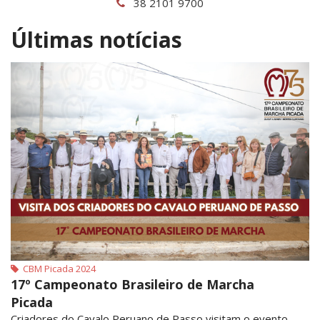
38 2101 9700
Últimas notícias
CBM Picada 2024
17º Campeonato Brasileiro de Marcha
Picada
Criadores do Cavalo Peruano de Passo visitam o evento