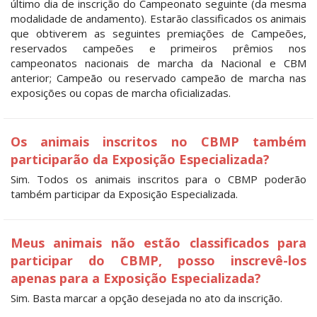
último dia de inscrição do Campeonato seguinte (da mesma
modalidade de andamento). Estarão classificados os animais
que obtiverem as seguintes premiações de Campeões,
reservados campeões e primeiros prêmios nos
campeonatos nacionais de marcha da Nacional e CBM
anterior; Campeão ou reservado campeão de marcha nas
exposições ou copas de marcha oficializadas.
Os animais inscritos no CBMP também
participarão da Exposição Especializada?
Sim. Todos os animais inscritos para o CBMP poderão
também participar da Exposição Especializada.
Meus animais não estão classificados para
participar do CBMP, posso inscrevê-los
apenas para a Exposição Especializada?
Sim. Basta marcar a opção desejada no ato da inscrição.