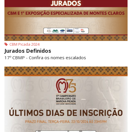
CBM Picada 2024
Jurados Definidos
17º CBMP - Confira os nomes escalados