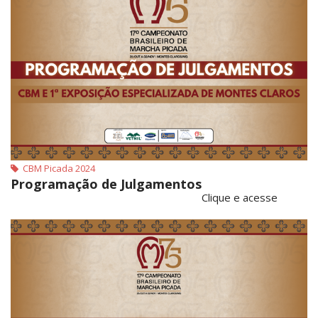
CBM Picada 2024
Programação de Julgamentos
Clique e acesse