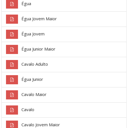
Égua
Égua Jovem Maior
Égua Jovem
Égua Junior Maior
Cavalo Adulto
Égua Junior
Cavalo Maior
Cavalo
Cavalo Jovem Maior