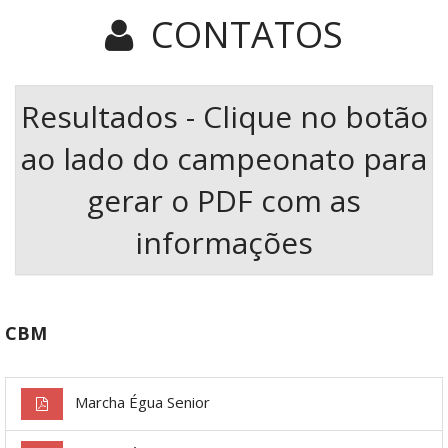
CONTATOS
Resultados - Clique no botão
ao lado do campeonato para
gerar o PDF com as
informações
CBM
Marcha Égua Senior