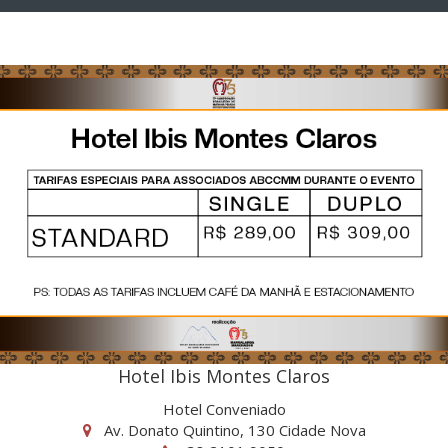
Hotel Ibis Montes Claros
Hotel Conveniado
Av. Donato Quintino, 130 Cidade Nova