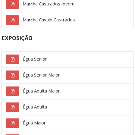
Marcha Castrados Jovem
Marcha Cavalo Castrados
EXPOSIÇÃO
Égua Senior
Égua Senior Maior
Égua Adulta Maior
Égua Adulta
Égua Maior