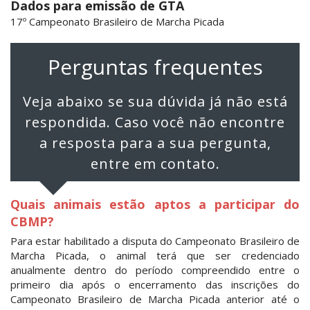
Dados para emissão de GTA
17º Campeonato Brasileiro de Marcha Picada
Perguntas frequentes
Veja abaixo se sua dúvida já não está
respondida. Caso você não encontre
a resposta para a sua pergunta,
entre em contato.
Quais animais estão aptos a participar do
CBMP?
Para estar habilitado a disputa do Campeonato Brasileiro de
Marcha Picada, o animal terá que ser credenciado
anualmente dentro do período compreendido entre o
primeiro dia após o encerramento das inscrições do
Campeonato Brasileiro de Marcha Picada anterior até o