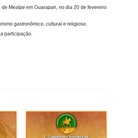
 de Meaípe em Guarapari, no dia 20 de fevereiro
urismo gastronômico, cultural e religioso.
ua participação.