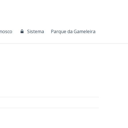
onosco
Sistema
Parque da Gameleira