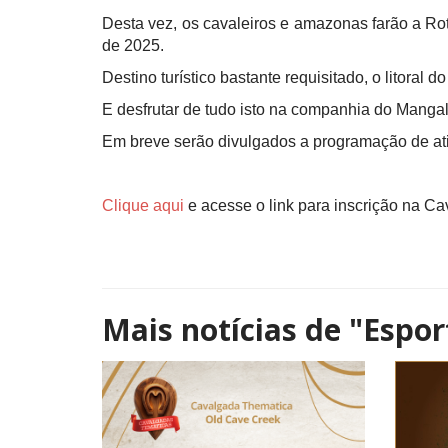
Desta vez, os cavaleiros e amazonas farão a Ro
de 2025.
Destino turístico bastante requisitado, o litoral 
E desfrutar de tudo isto na companhia do Mangal
Em breve serão divulgados a programação de ativ
Clique aqui
e acesse o link para inscrição na C
Mais notícias de
"Espor