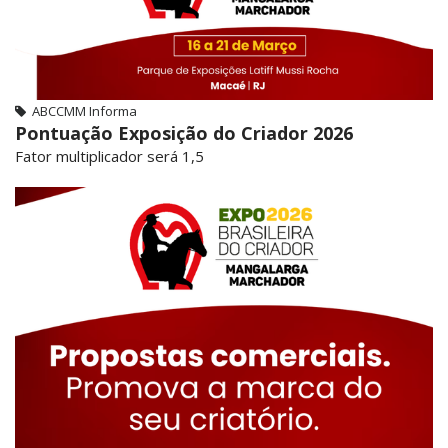
ABCCMM Informa
Pontuação Exposição do Criador 2026
Fator multiplicador será 1,5