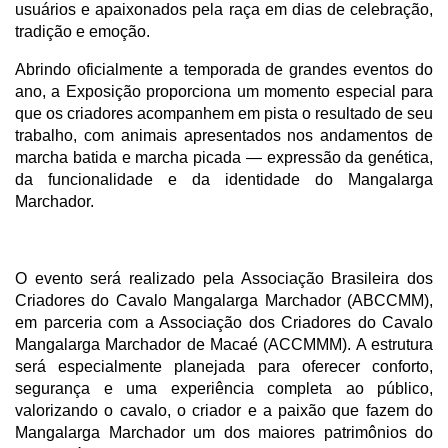
usuários e apaixonados pela raça em dias de celebração, 
tradição e emoção.
Abrindo oficialmente a temporada de grandes eventos do 
ano, a Exposição proporciona um momento especial para 
que os criadores acompanhem em pista o resultado de seu 
trabalho, com animais apresentados nos andamentos de 
marcha batida e marcha picada — expressão da genética, 
da funcionalidade e da identidade do Mangalarga 
Marchador.
O evento será realizado pela Associação Brasileira dos 
Criadores do Cavalo Mangalarga Marchador (ABCCMM), 
em parceria com a Associação dos Criadores do Cavalo 
Mangalarga Marchador de Macaé (ACCMMM). A estrutura 
será especialmente planejada para oferecer conforto, 
segurança e uma experiência completa ao público, 
valorizando o cavalo, o criador e a paixão que fazem do 
Mangalarga Marchador um dos maiores patrimônios do 