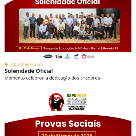
Expo Criador 2026
Solenidade Oficial
Momento celebrou a dedicação dos criadores