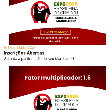
Expo Criador 2026
Inscrições Abertas
Garanta a participação do seu Marchador!