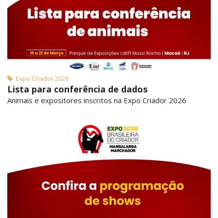
Expo Criador 2026
Lista para conferência de dados
Animais e expositores inscritos na Expo Criador 2026