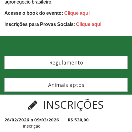
agronegócio brasileiro.
Acesse o book do evento:
Clique aqui
Inscrições para Provas Sociais
:
Clique aqui
Regulamento
Animais aptos
INSCRIÇÕES
26/02/2026 a 09/03/2026
R$ 530,00
Inscrição