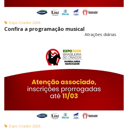
Expo Criador 2026
Confira a programação musical
Atrações diárias
Expo Criador 2026