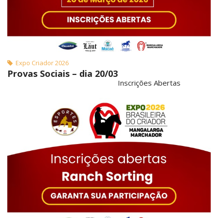
Expo Criador 2026
Provas Sociais – dia 20/03
Inscrições Abertas