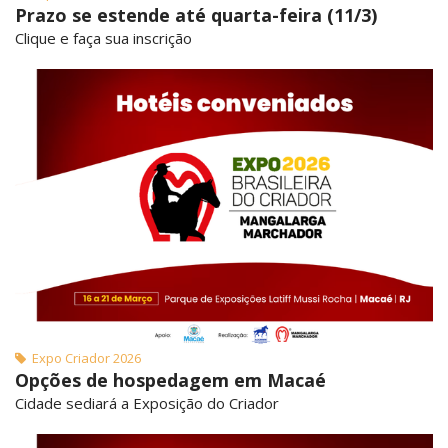
Prazo se estende até quarta-feira (11/3)
Clique e faça sua inscrição
Expo Criador 2026
Opções de hospedagem em Macaé
Cidade sediará a Exposição do Criador