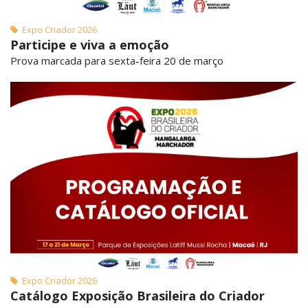
Expo Criador 2026
Participe e viva a emoção
Prova marcada para sexta-feira 20 de março
Expo Criador 2026
Catálogo Exposição Brasileira do Criador