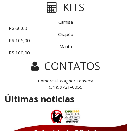
KITS
Camisa
R$ 60,00
Chapéu
R$ 105,00
Manta
R$ 100,00
CONTATOS
Comercial: Wagner Fonseca
(31)99721-0055
Últimas notícias