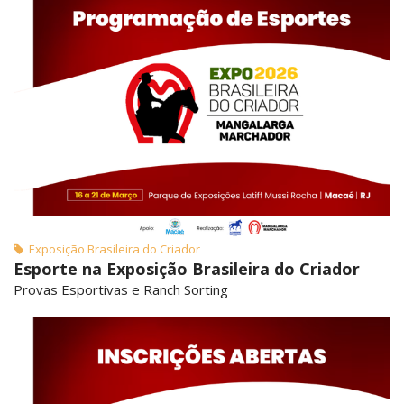
Exposição Brasileira do Criador
Esporte na Exposição Brasileira do Criador
Provas Esportivas e Ranch Sorting