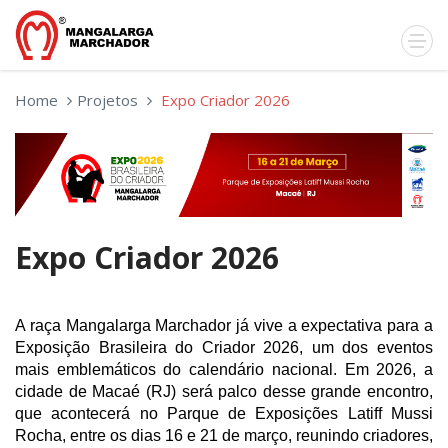
Home
Projetos
Expo Criador 2026
Expo Criador 2026
A raça Mangalarga Marchador já vive a expectativa para a 
Exposição Brasileira do Criador 2026, um dos eventos 
mais emblemáticos do calendário nacional. Em 2026, a 
cidade de Macaé (RJ) será palco desse grande encontro, 
que acontecerá no Parque de Exposições Latiff Mussi 
Rocha, entre os dias 16 e 21 de março, reunindo criadores, 