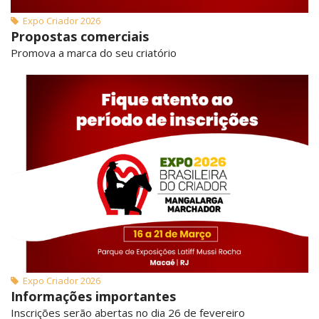
Expo Criador 2026
Propostas comerciais
Promova a marca do seu criatório
Expo Criador 2026
Informações importantes
Inscrições serão abertas no dia 26 de fevereiro