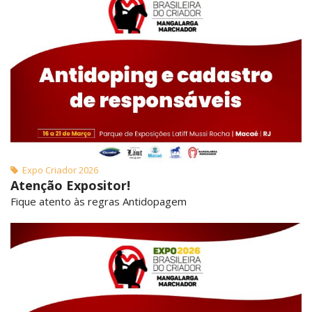
Expo Criador 2026
Atenção Expositor!
Fique atento às regras Antidopagem