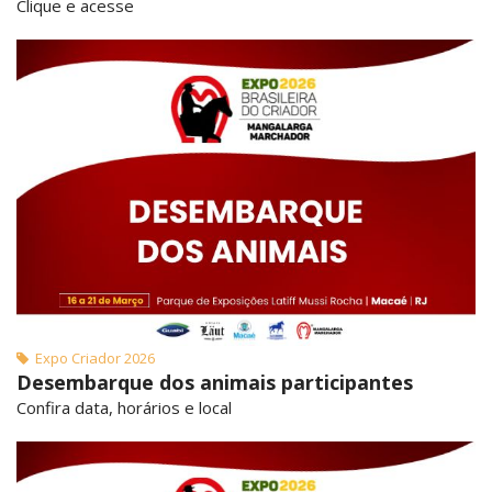
Clique e acesse
Expo Criador 2026
Desembarque dos animais participantes
Confira data, horários e local