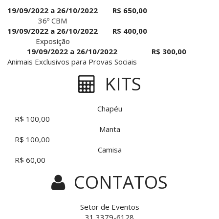
19/09/2022 a 26/10/2022
R$ 650,00
36º CBM
19/09/2022 a 26/10/2022
R$ 400,00
Exposição
19/09/2022 a 26/10/2022
R$ 300,00
Animais Exclusivos para Provas Sociais
KITS
Chapéu
R$ 100,00
Manta
R$ 100,00
Camisa
R$ 60,00
CONTATOS
Setor de Eventos
31 3379-6128