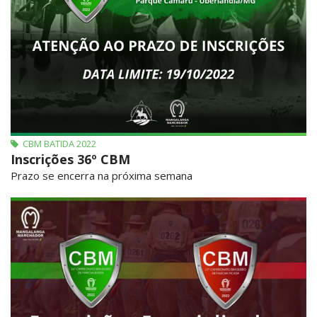
CBM BATIDA 2022
Inscrições 36º CBM
Prazo se encerra na próxima semana