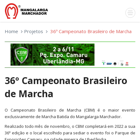
Home
Projetos
36º Campeonato Brasileiro de Marcha
36º Campeonato Brasileiro
de Marcha
O Campeonato Brasileiro de Marcha (CBM) é o maior evento
exclusivamente de Marcha Batida do Mangalarga Marchador.
Realizado todo mês de novembro, o CBM completará em 2022 a sua
36ª edição e o local escolhido para sediar o evento foi o Parque de
Exposições Camaru, na cidade mineira de Uberlândia.