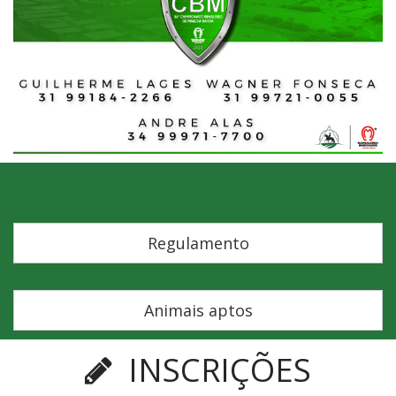
Regulamento
Animais aptos
INSCRIÇÕES