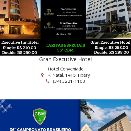
Gran Executive Hotel
Hotel Conveniado
R. Natal, 1415 Tibery
(34) 3221-1100