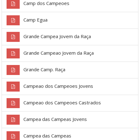
Camp dos Campeoes
Camp Egua
Grande Campea Jovem da Raça
Grande Campeao Jovem da Raça
Grande Camp. Raça
Campeao dos Campeoes Jovens
Campeao dos Campeoes Castrados
Campea das Campeas Jovens
Campea das Campeas