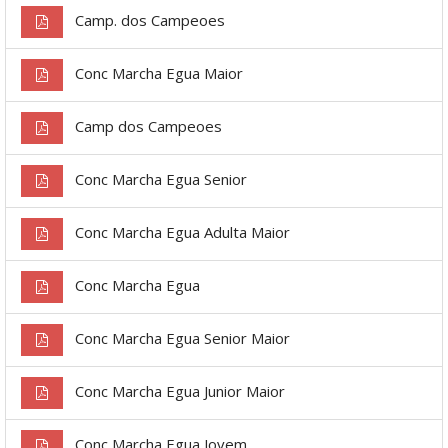
Camp. dos Campeoes
Conc Marcha Egua Maior
Camp dos Campeoes
Conc Marcha Egua Senior
Conc Marcha Egua Adulta Maior
Conc Marcha Egua
Conc Marcha Egua Senior Maior
Conc Marcha Egua Junior Maior
Conc Marcha Egua Jovem