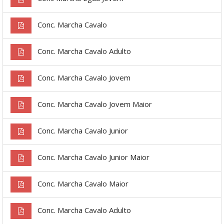
Conc. Marcha Cavalo
Conc. Marcha Cavalo Adulto
Conc. Marcha Cavalo Jovem
Conc. Marcha Cavalo Jovem Maior
Conc. Marcha Cavalo Junior
Conc. Marcha Cavalo Junior Maior
Conc. Marcha Cavalo Maior
Conc. Marcha Cavalo Adulto