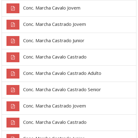
Conc. Marcha Cavalo Jovem
Conc. Marcha Castrado Jovem
Conc. Marcha Castrado Junior
Conc. Marcha Cavalo Castrado
Conc. Marcha Cavalo Castrado Adulto
Conc. Marcha Cavalo Castrado Senior
Conc. Marcha Castrado Jovem
Conc. Marcha Cavalo Castrado