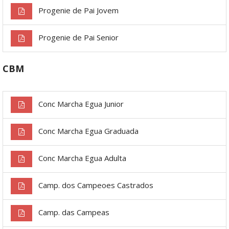
Progenie de Pai Jovem
Progenie de Pai Senior
CBM
Conc Marcha Egua Junior
Conc Marcha Egua Graduada
Conc Marcha Egua Adulta
Camp. dos Campeoes Castrados
Camp. das Campeas