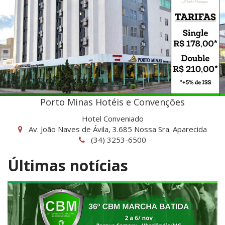
Porto Minas Hotéis e Convenções
Hotel Conveniado
Av. João Naves de Ávila, 3.685 Nossa Sra. Aparecida
(34) 3253-6500
Últimas notícias