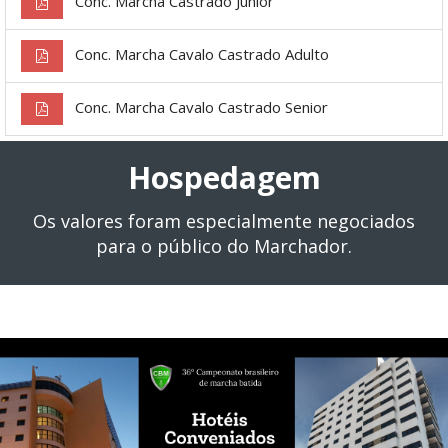
Conc. Marcha Castrado Junior
Conc. Marcha Cavalo Castrado Adulto
Conc. Marcha Cavalo Castrado Senior
Hospedagem
Os valores foram especialmente negociados
para o público do Marchador.