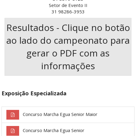
Setor de Evento II
31 98286-3953
Resultados - Clique no botão
ao lado do campeonato para
gerar o PDF com as
informações
Exposição Especializada
Concurso Marcha Egua Senior Maior
Concurso Marcha Egua Senior