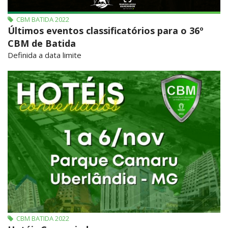
CBM BATIDA 2022
Últimos eventos classificatórios para o 36º
CBM de Batida
Definida a data limite
CBM BATIDA 2022