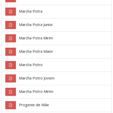
Marcha Potra
Marcha Potra Junior
Marcha Potra Mirim
Marcha Potra Maior
Marcha Potro
Marcha Potro Jovem
Marcha Potro Mirim
Progenie de Mãe