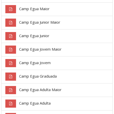
Camp Egua Maior
Camp Egua Junior Maior
Camp Egua Junior
Camp Egua Jovem Maior
Camp Egua Jovem
Camp Egua Graduada
Camp Egua Adulta Maior
Camp Egua Adulta