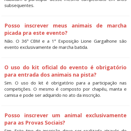
subsequentes.
Posso inscrever meus animais de marcha
picada pra este evento?
Não. O 36º CBM e a 1ª Exposição Lione Gargalhone são
evento exclusivamente de marcha batida.
O uso do kit oficial do evento é obrigatório
para entrada dos animais na pista?
Sim. O uso do kit é obrigatório para a participação nas
competições. O mesmo é composto por chapéu, manta e
camisa e pode ser adquirido no ato da inscrição.
Posso inscrever um animal exclusivamente
para as Provas Sociais?
Sim. Este tipo de inscrição deve ser realizada através de