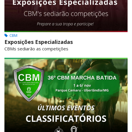
CBM
Exposições Especializadas
CBMs sediarão as competições