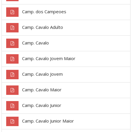
Camp. dos Campeoes
Camp. Cavalo Adulto
Camp. Cavalo
Camp. Cavalo Jovem Maior
Camp. Cavalo Jovem
Camp. Cavalo Maior
Camp. Cavalo Junior
Camp. Cavalo Junior Maior