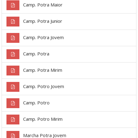
Camp. Potra Maior
Camp. Potra Junior
Camp. Potra Jovem
Camp. Potra
Camp. Potra Mirim
Camp. Potro Jovem
Camp. Potro
Camp. Potro Mirim
Marcha Potra Jovem