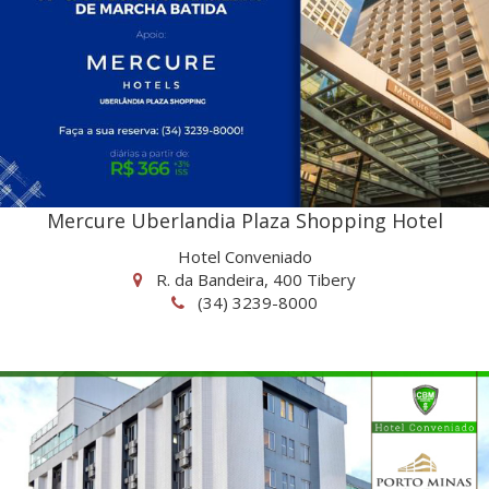
Mercure Uberlandia Plaza Shopping Hotel
Hotel Conveniado
R. da Bandeira, 400 Tibery
(34) 3239-8000