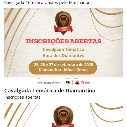
Cavalgada Temática Unidos pelo Marchador
Cavalgada Temática de Diamantina
Inscrições abertas