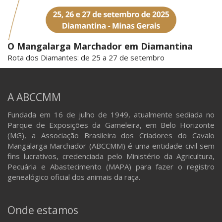
O Mangalarga Marchador em Diamantina
Rota dos Diamantes: de 25 a 27 de setembro
A ABCCMM
Fundada em 16 de julho de 1949, atualmente sediada no
Parque de Exposições da Gameleira, em Belo Horizonte
(MG), a Associação Brasileira dos Criadores do Cavalo
Mangalarga Marchador (ABCCMM) é uma entidade civil sem
fins lucrativos, credenciada pelo Ministério da Agricultura,
Pecuária e Abastecimento (MAPA) para fazer o registro
genealógico oficial dos animais da raça.
Onde estamos