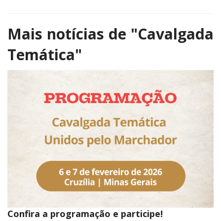
Mais notícias de
"Cavalgada
Temática"
Confira a programação e participe!