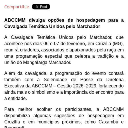
Compartilhar
ABCCMM divulga opções de hospedagem para a 
Cavalgada Temática Unidos pelo Marchador
A Cavalgada Temática Unidos pelo Marchador, que 
acontece nos dias 06 e 07 de fevereiro, em Cruzília (MG), 
reunirá criadores, associados e apaixonados pela raça em 
uma programação especial que celebra a tradição e a 
união do Mangalarga Marchador.
Além da cavalgada, a programação do evento contará 
também com a Solenidade de Posse da Diretoria 
Executiva da ABCCMM – Gestão 2026–2029, fortalecendo 
ainda mais o simbolismo e a importância do encontro para 
a entidade.
Para melhor acolher os participantes, a ABCCMM 
disponibiliza algumas sugestões de hospedagem em 
Cruzília e em municípios próximos, como Caxambu e 