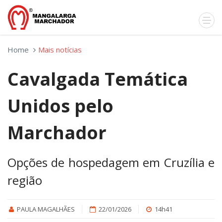
Home
Mais notícias
Cavalgada Temática
Unidos pelo
Marchador
Opções de hospedagem em Cruzília e
região
PAULA MAGALHÃES
22/01/2026
14h41