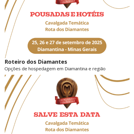
Roteiro dos Diamantes
Opções de hospedagem em Diamantina e região