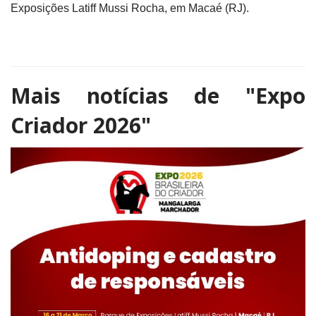
Exposições Latiff Mussi Rocha, em Macaé (RJ).
Mais notícias de
"Expo
Criador 2026"