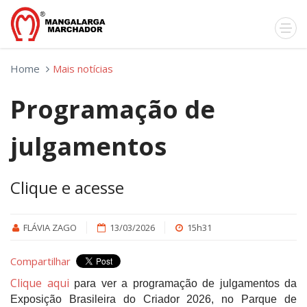
Home
Mais notícias
Programação de
julgamentos
Clique e acesse
FLÁVIA ZAGO
13/03/2026
15h31
Compartilhar
Clique aqui
para ver a programação de julgamentos da
Exposição Brasileira do Criador 2026, no Parque de