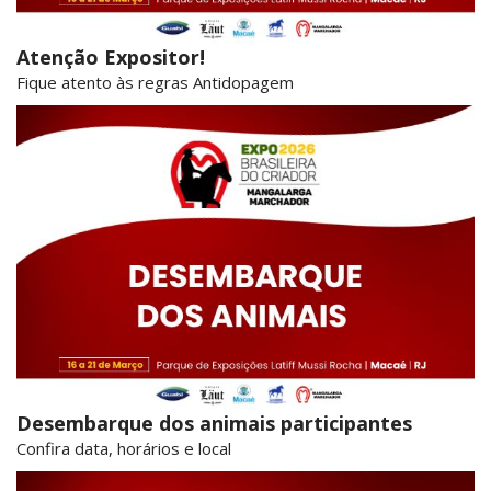
Atenção Expositor!
Fique atento às regras Antidopagem
Desembarque dos animais participantes
Confira data, horários e local