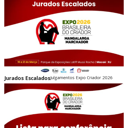
Jurados Escalados
Julgamentos Expo Criador 2026