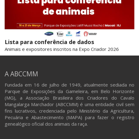
Lista para conferência de dados
Animais e expositores inscritos na Expo Criador 2026
A ABCCMM
Fundada em 16 de julho de 1949, atualmente sediada no
Parque de Exposições da Gameleira, em Belo Horizonte
(MG), a Associação Brasileira dos Criadores do Cavalo
Mangalarga Marchador (ABCCMM) é uma entidade civil sem
fins lucrativos, credenciada pelo Ministério da Agricultura,
Pecuária e Abastecimento (MAPA) para fazer o registro
genealógico oficial dos animais da raça.