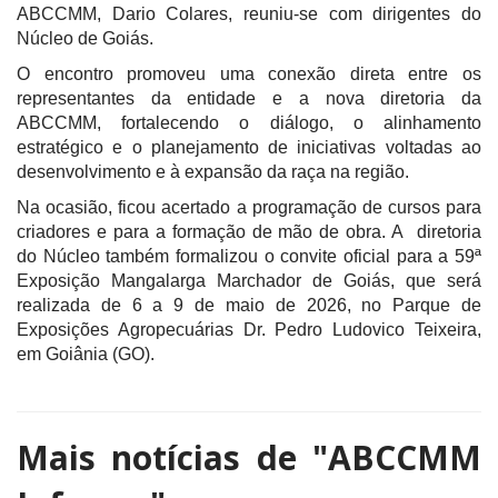
ABCCMM, Dario Colares, reuniu-se com dirigentes do
Núcleo de Goiás.
O encontro promoveu uma conexão direta entre os
representantes da entidade e a nova diretoria da
ABCCMM, fortalecendo o diálogo, o alinhamento
estratégico e o planejamento de iniciativas voltadas ao
desenvolvimento e à expansão da raça na região.
Na ocasião, ficou acertado a programação de cursos para
criadores e para a formação de mão de obra. A diretoria
do Núcleo também formalizou o convite oficial para a 59ª
Exposição Mangalarga Marchador de Goiás, que será
realizada de 6 a 9 de maio de 2026, no Parque de
Exposições Agropecuárias Dr. Pedro Ludovico Teixeira,
em Goiânia (GO).
Mais notícias de
"ABCCMM