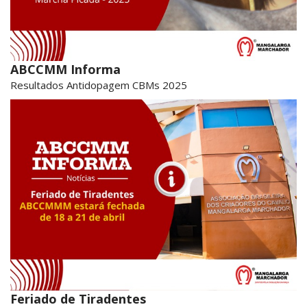
ABCCMM Informa
Resultados Antidopagem CBMs 2025
Feriado de Tiradentes