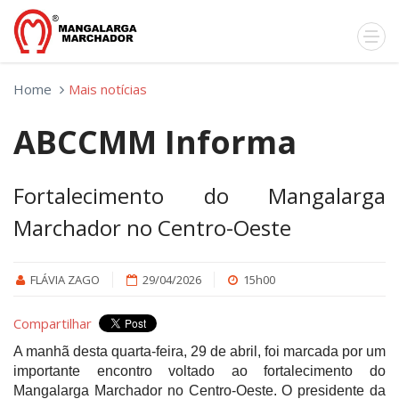
Home
Mais notícias
ABCCMM Informa
Fortalecimento do Mangalarga
Marchador no Centro-Oeste
FLÁVIA ZAGO
29/04/2026
15h00
Compartilhar
A manhã desta quarta-feira, 29 de abril, foi marcada por um
importante encontro voltado ao fortalecimento do
Mangalarga Marchador no Centro-Oeste. O presidente da