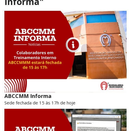
Informa"
ABCCMM Informa
Sede fechada de 15 às 17h de hoje