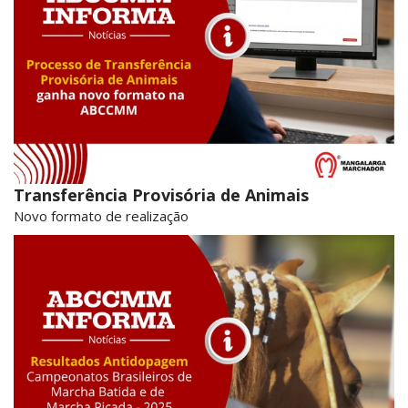
Transferência Provisória de Animais
Novo formato de realização