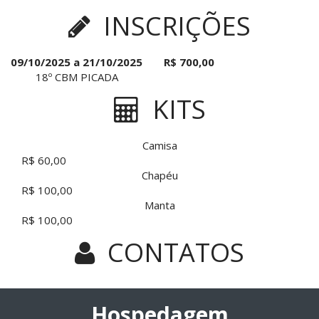
INSCRIÇÕES
09/10/2025 a 21/10/2025
R$ 700,00
18º CBM PICADA
KITS
Camisa
R$ 60,00
Chapéu
R$ 100,00
Manta
R$ 100,00
CONTATOS
Hospedagem