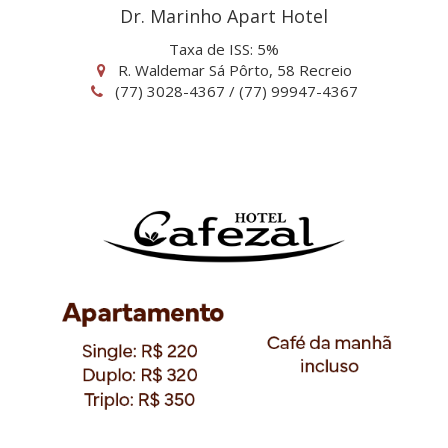
Dr. Marinho Apart Hotel
Taxa de ISS: 5%
R. Waldemar Sá Pôrto, 58 Recreio
(77) 3028-4367 / (77) 99947-4367