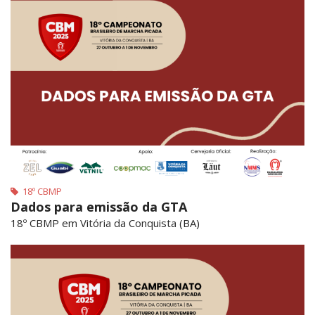
18º CBMP
Dados para emissão da GTA
18º CBMP em Vitória da Conquista (BA)