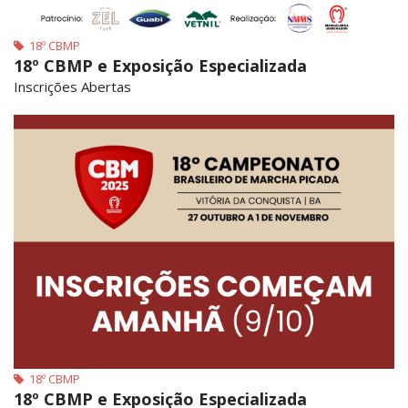
18º CBMP
18º CBMP e Exposição Especializada
Inscrições Abertas
18º CBMP
18º CBMP e Exposição Especializada