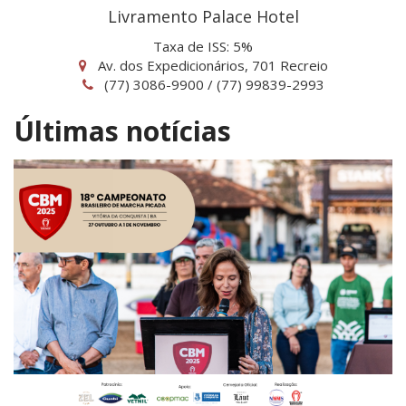
Livramento Palace Hotel
Taxa de ISS: 5%
Av. dos Expedicionários, 701 Recreio
(77) 3086-9900 / (77) 99839-2993
Últimas notícias