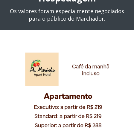
Os valores foram especialmente negociados
para o público do Marchador.