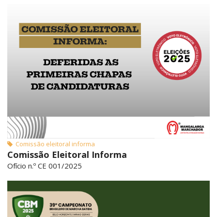
Comissão eleitoral informa
Comissão Eleitoral Informa
Ofício n.º CE 001/2025