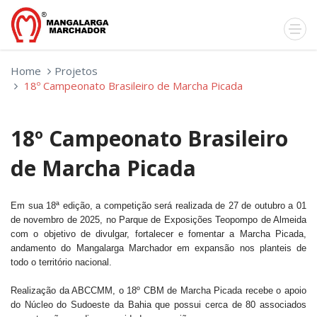
Home
Projetos
18º Campeonato Brasileiro de Marcha Picada
18º Campeonato Brasileiro
de Marcha Picada
Em sua 18ª edição, a competição será realizada de 27 de outubro a 01
de novembro de 2025, no Parque de Exposições Teopompo de Almeida
com o objetivo de divulgar, fortalecer e fomentar a Marcha Picada,
andamento do Mangalarga Marchador em expansão nos planteis de
todo o território nacional.
Realização da ABCCMM, o 18º CBM de Marcha Picada recebe o apoio
do Núcleo do Sudoeste da Bahia que possui cerca de 80 associados