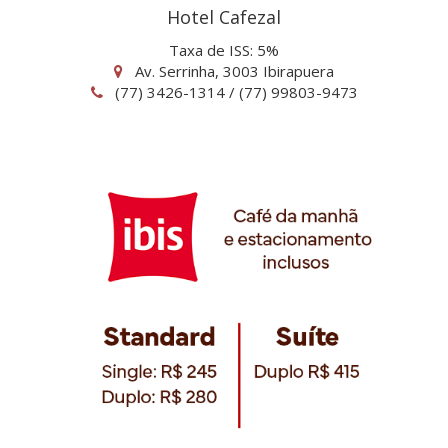
Hotel Cafezal
Taxa de ISS: 5%
Av. Serrinha, 3003 Ibirapuera
(77) 3426-1314 / (77) 99803-9473