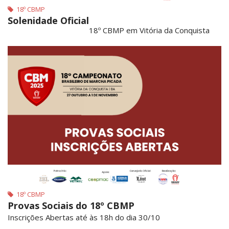
18º CBMP
Solenidade Oficial
18º CBMP em Vitória da Conquista
18º CBMP
Provas Sociais do 18º CBMP
Inscrições Abertas até às 18h do dia 30/10