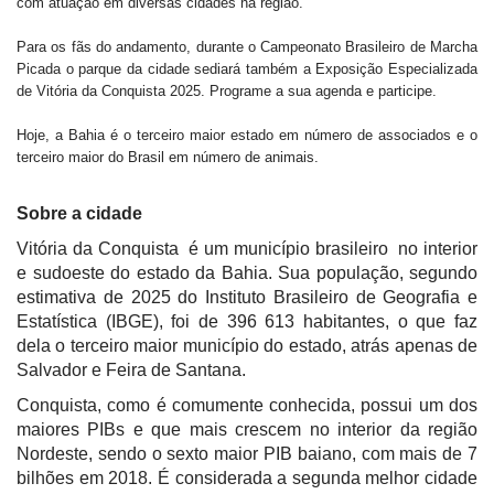
com atuação em diversas cidades na região.
Para os fãs do andamento, durante o Campeonato Brasileiro de Marcha
Picada o parque da cidade sediará também a Exposição Especializada
de Vitória da Conquista 2025. Programe a sua agenda e participe.
Hoje, a Bahia é o terceiro maior estado em número de associados e o
terceiro maior do Brasil em número de animais.
Sobre a cidade
Vitória da Conquista é um município brasileiro no interior
e sudoeste do estado da Bahia. Sua população, segundo
estimativa de 2025 do Instituto Brasileiro de Geografia e
Estatística (IBGE), foi de 396 613 habitantes, o que faz
dela o terceiro maior município do estado, atrás apenas de
Salvador e Feira de Santana.
Conquista, como é comumente conhecida, possui um dos
maiores PIBs e que mais crescem no interior da região
Nordeste, sendo o sexto maior PIB baiano, com mais de 7
bilhões em 2018. É considerada a segunda melhor cidade