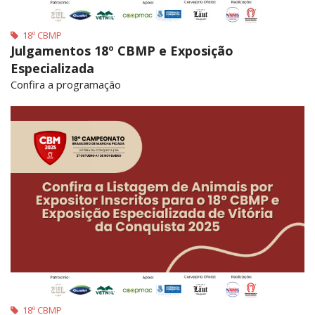
18º CBMP
Julgamentos 18º CBMP e Exposição
Especializada
Confira a programação
18º CBMP