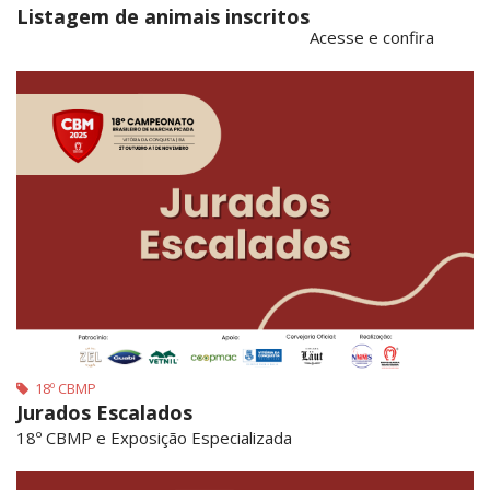
Listagem de animais inscritos
Acesse e confira
18º CBMP
Jurados Escalados
18º CBMP e Exposição Especializada