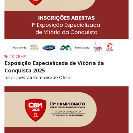
18º CBMP
Exposição Especializada de Vitória da
Conquista 2025
Inscrições via Comunicado Oficial