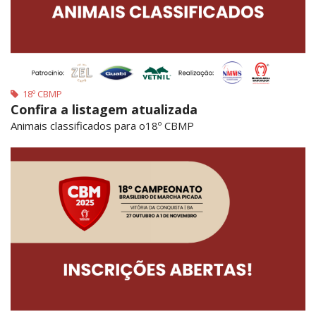
18º CBMP
Confira a listagem atualizada
Animais classificados para o18º CBMP