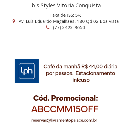
Ibis Styles Vitoria Conquista
Taxa de ISS: 5%
Av. Luís Eduardo Magalhães, 180 Qd 02 Boa Vista
(77) 3423-9650