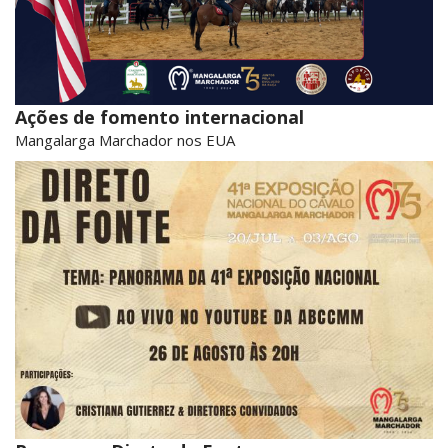
Ações de fomento internacional
Mangalarga Marchador nos EUA