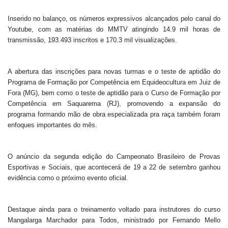
Inserido no balanço, os números expressivos alcançados pelo canal do
Youtube, com as matérias do MMTV atingindo 14.9 mil horas de
transmissão, 193.493 inscritos e 170.3 mil visualizações.
A abertura das inscrições para novas turmas e o teste de aptidão do
Programa de Formação por Competência em Equideocultura em Juiz de
Fora (MG), bem como o teste de aptidão para o Curso de Formação por
Competência em Saquarema (RJ), promovendo a expansão do
programa formando mão de obra especializada pra raça também foram
enfoques importantes do mês.
O anúncio da segunda edição do Campeonato Brasileiro de Provas
Esportivas e Sociais, que acontecerá de 19 a 22 de setembro ganhou
evidência como o próximo evento oficial.
Destaque ainda para o treinamento voltado para instrutores do curso
Mangalarga Marchador para Todos, ministrado por Fernando Mello