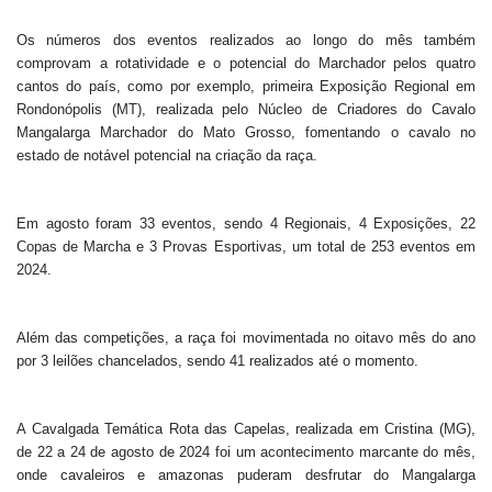
Os números dos eventos realizados ao longo do mês também
comprovam a rotatividade e o potencial do Marchador pelos quatro
cantos do país, como por exemplo, primeira Exposição Regional em
Rondonópolis (MT), realizada pelo Núcleo de Criadores do Cavalo
Mangalarga Marchador do Mato Grosso, fomentando o cavalo no
estado de notável potencial na criação da raça.
Em agosto foram 33 eventos, sendo 4 Regionais, 4 Exposições, 22
Copas de Marcha e 3 Provas Esportivas, um total de 253 eventos em
2024.
Além das competições, a raça foi movimentada no oitavo mês do ano
por 3 leilões chancelados, sendo 41 realizados até o momento.
A Cavalgada Temática Rota das Capelas, realizada em Cristina (MG),
de 22 a 24 de agosto de 2024 foi um acontecimento marcante do mês,
onde cavaleiros e amazonas puderam desfrutar do Mangalarga