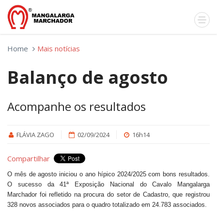
Home
Mais notícias
Balanço de agosto
Acompanhe os resultados
FLÁVIA ZAGO
02/09/2024
16h14
Compartilhar
O mês de agosto iniciou o ano hípico 2024/2025 com bons resultados.
O sucesso da 41ª Exposição Nacional do Cavalo Mangalarga
Marchador foi refletido na procura do setor de Cadastro, que registrou
328 novos associados para o quadro totalizado em 24.783 associados.