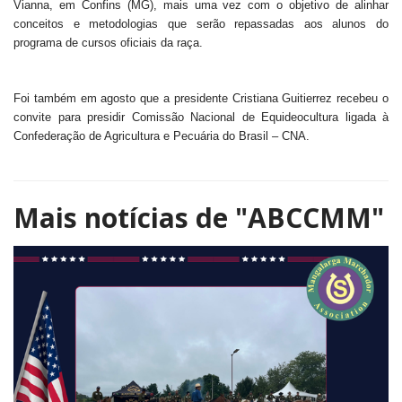
Vianna, em Confins (MG), mais uma vez com o objetivo de alinhar
conceitos e metodologias que serão repassadas aos alunos do
programa de cursos oficiais da raça.
Foi também em agosto que a presidente Cristiana Guitierrez recebeu o
convite para presidir Comissão Nacional de Equideocultura ligada à
Confederação de Agricultura e Pecuária do Brasil – CNA.
Mais notícias de
"ABCCMM"