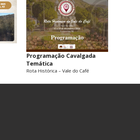
Programação Cavalgada
Temática
Rota Histórica – Vale do Café