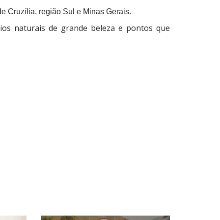
 Cruzília, região Sul e Minas Gerais.
rios naturais de grande beleza e pontos que