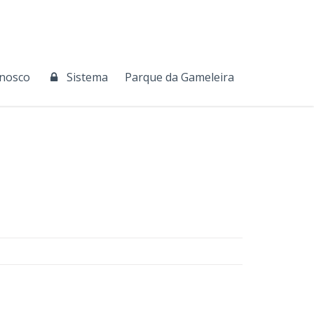
onosco
Sistema
Parque da Gameleira