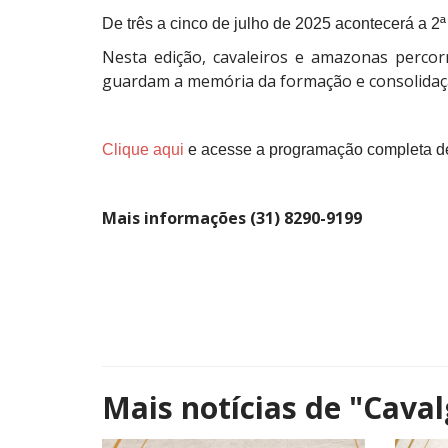
De três a cinco de julho de 2025 acontecerá a 2
Nesta edição, cavaleiros e amazonas percor
guardam a memória da formação e consolida
Clique aqui
e acesse a programação completa des
Mais informações (31) 8290-9199
Mais notícias de
"Caval